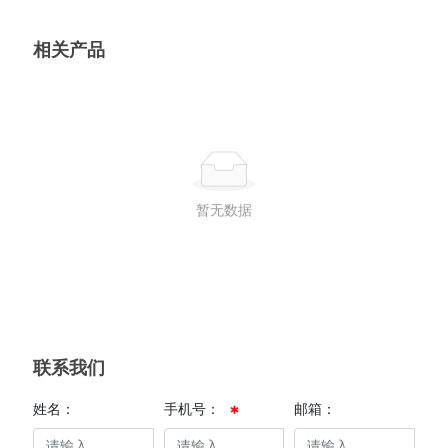
相关产品
暂无数据
联系我们
姓名：
手机号：
邮箱：