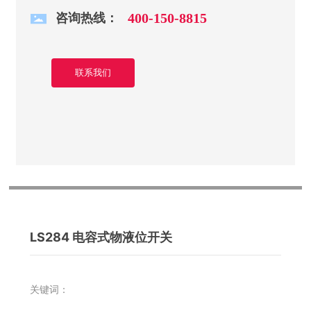
咨询热线：
400-150-8815
联系我们
LS284 电容式物液位开关
关键词：