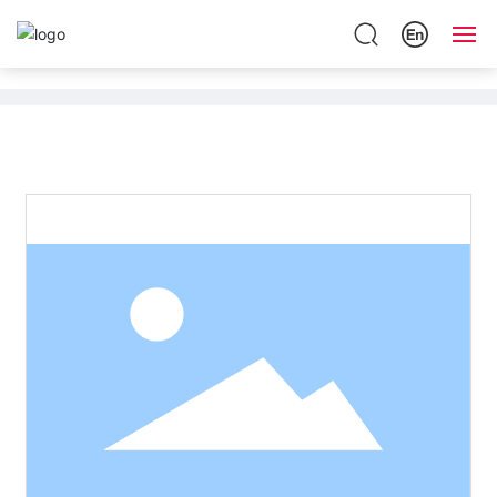
网站首页
关于我们
产品中心
工程案例
新闻资讯
联系我们