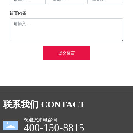
留言内容
提交留言
联系我们 CONTACT
欢迎您来电咨询
400-150-8815